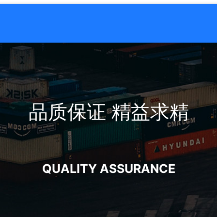
品质保证 精益求精
QUALITY ASSURANCE